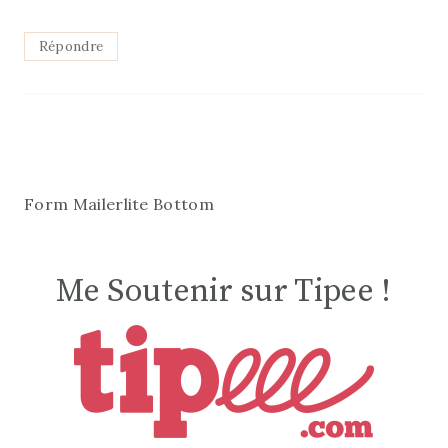
Répondre
Form Mailerlite Bottom
Me Soutenir sur Tipee !