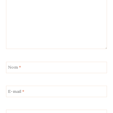
Nom
*
E-mail
*