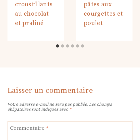
croustillants
pâtes aux
au chocolat
courgettes et
et praliné
poulet
Laisser un commentaire
Votre adresse e-mail ne sera pas publiée.
Les champs
obligatoires sont indiqués avec
*
Commentaire
*