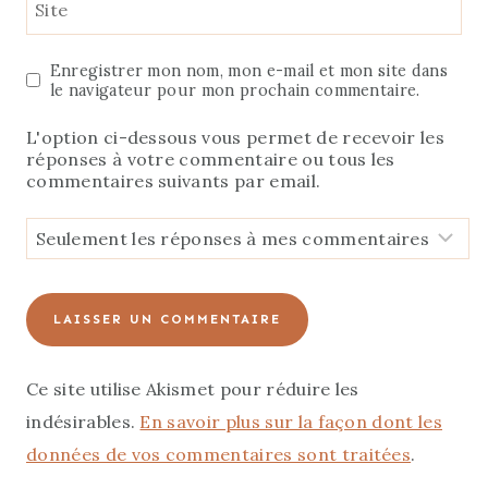
Site
Enregistrer mon nom, mon e-mail et mon site dans
le navigateur pour mon prochain commentaire.
L'option ci-dessous vous permet de recevoir les
réponses à votre commentaire ou tous les
commentaires suivants par email.
Ce site utilise Akismet pour réduire les
indésirables.
En savoir plus sur la façon dont les
données de vos commentaires sont traitées
.