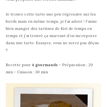
Je trouve cette tarte une peu régressive sur les
bords mais en même temps, je l’ai adoré ! J’aime
bien manger des tartines de Kiri de temps en
temps et j’ai trouvé ça marrant d’en incorporer
dans une tarte. Essayez, vous ne serez pas déçus
!!
Recette pour
4 gourmands
– Préparation : 20
min – Cuisson : 30 min