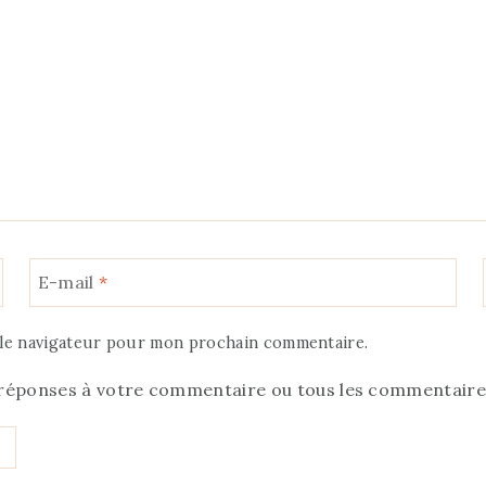
E-mail
*
 le navigateur pour mon prochain commentaire.
 réponses à votre commentaire ou tous les commentaires