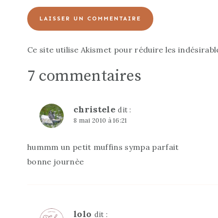
Ce site utilise Akismet pour réduire les indésirabl
7 commentaires
christele
dit :
8 mai 2010 à 16:21
hummm un petit muffins sympa parfait
bonne journèe
lolo
dit :