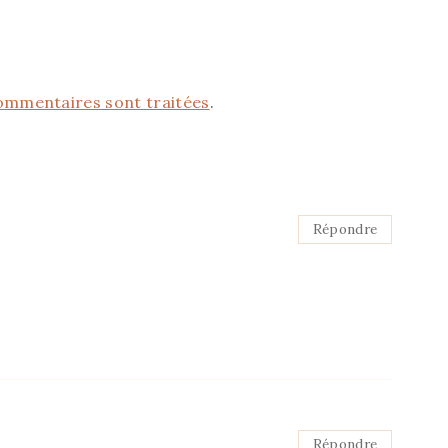
commentaires sont traitées
.
Répondre
Répondre