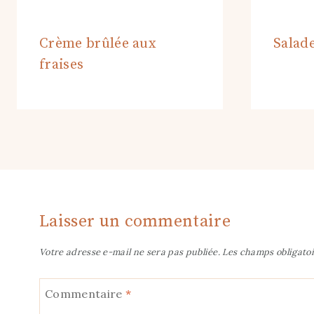
Crème brûlée aux
Salade
fraises
Laisser un commentaire
Votre adresse e-mail ne sera pas publiée.
Les champs obligatoi
Commentaire
*