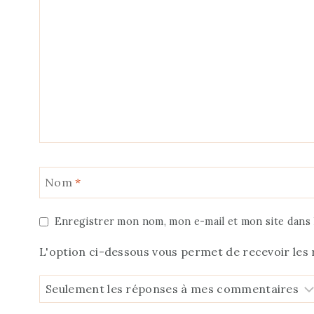
Nom
*
Enregistrer mon nom, mon e-mail et mon site dans
L'option ci-dessous vous permet de recevoir les