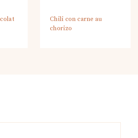
colat
Chili con carne au
chorizo