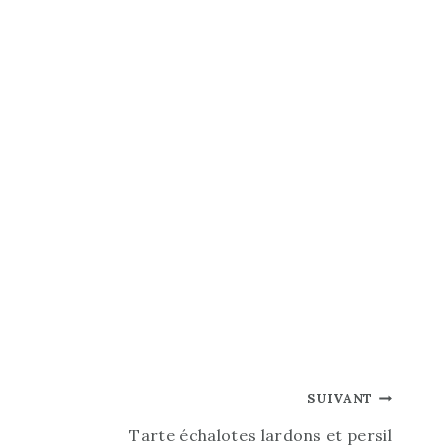
SUIVANT
Tarte échalotes lardons et persil