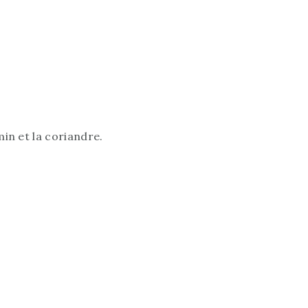
min et la coriandre.