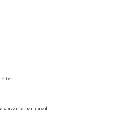
Site
 suivants par email.