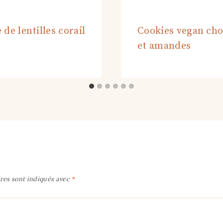
 de lentilles corail
Cookies vegan cho
et amandes
res sont indiqués avec
*