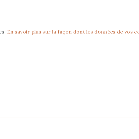
es.
En savoir plus sur la façon dont les données de vos 