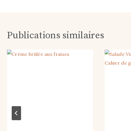
de
l’article
Publications similaires