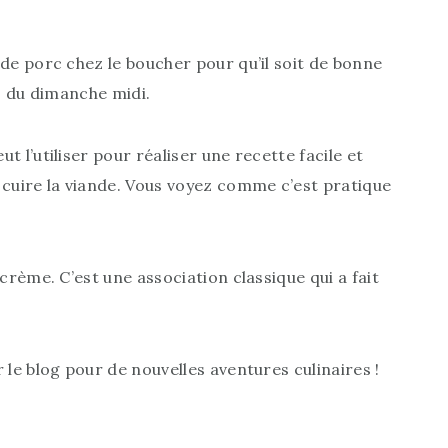
 de porc chez le boucher pour qu’il soit de bonne
as du dimanche midi.
t l’utiliser pour réaliser une recette facile et
 cuire la viande. Vous voyez comme c’est pratique
crème. C’est une association classique qui a fait
 le blog pour de nouvelles aventures culinaires !