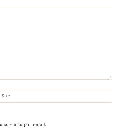
Site
 suivants par email.