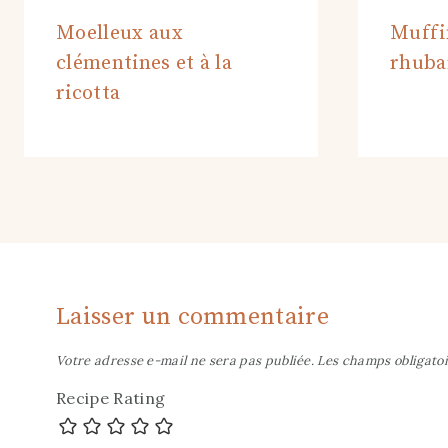
Moelleux aux
Muffi
clémentines et à la
rhuba
ricotta
Laisser un commentaire
Votre adresse e-mail ne sera pas publiée.
Les champs obligatoi
Recipe Rating