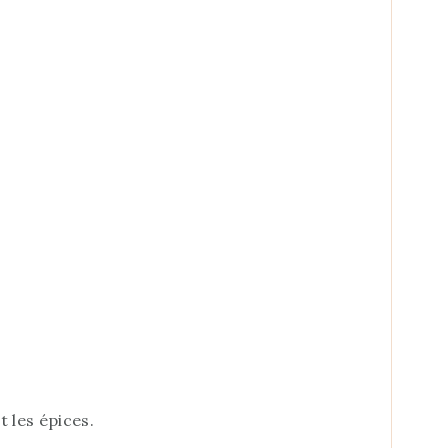
 les épices.