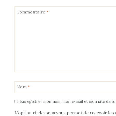
Commentaire
*
Nom
*
Enregistrer mon nom, mon e-mail et mon site dans
L'option ci-dessous vous permet de recevoir les