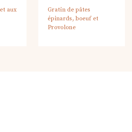
 et aux
Gratin de pâtes
épinards, boeuf et
Provolone