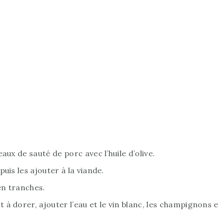
ux de sauté de porc avec l’huile d’olive.
uis les ajouter à la viande.
n tranches.
 dorer, ajouter l’eau et le vin blanc, les champignons et