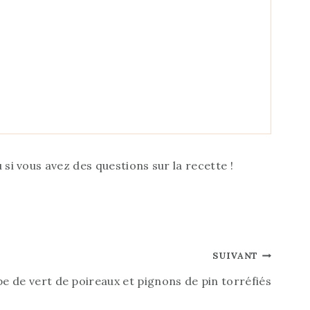
u si vous avez des questions sur la recette !
SUIVANT
e de vert de poireaux et pignons de pin torréfiés