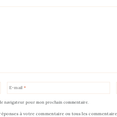
E-mail
*
 le navigateur pour mon prochain commentaire.
 réponses à votre commentaire ou tous les commentaires