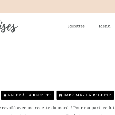
Recettes
Menu
ALLER À LA RECETTE
IMPRIMER LA RECETTE
 revoilà avec ma recette du mardi ! Pour ma part, ce f