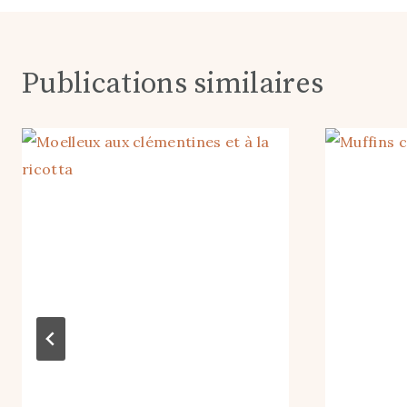
l’article
Publications similaires