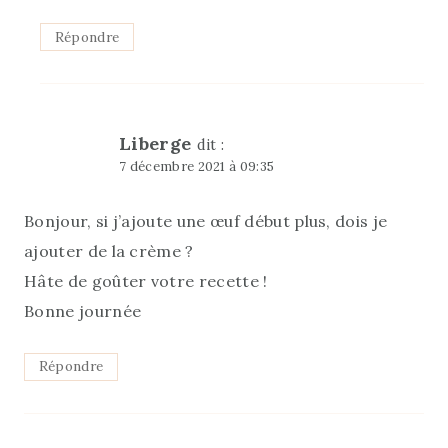
Répondre
Liberge
dit :
7 décembre 2021 à 09:35
Bonjour, si j’ajoute une œuf début plus, dois je
ajouter de la crème ?
Hâte de goûter votre recette !
Bonne journée
Répondre