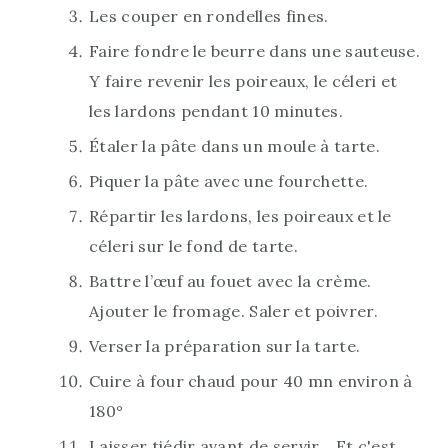
Les couper en rondelles fines.
Faire fondre le beurre dans une sauteuse.
Y faire revenir les poireaux, le céleri et
les lardons pendant 10 minutes.
Étaler la pâte dans un moule à tarte.
Piquer la pâte avec une fourchette.
Répartir les lardons, les poireaux et le
céleri sur le fond de tarte.
Battre l’œuf au fouet avec la crème.
Ajouter le fromage. Saler et poivrer.
Verser la préparation sur la tarte.
Cuire à four chaud pour 40 mn environ à
180°
Laisser tiédir avant de servir... Et c'est