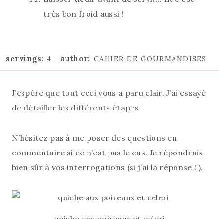
très bon froid aussi !
servings:
author:
4
CAHIER DE GOURMANDISES
J’espère que tout ceci vous a paru clair. J’ai essayé
de détailler les différents étapes.
N’hésitez pas à me poser des questions en
commentaire si ce n’est pas le cas. Je répondrais
bien sûr à vos interrogations (si j’ai la réponse !!).
quiche aux poireaux et celeri