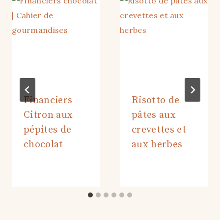
Financiers
Risotto de
Citron aux
pâtes aux
pépites de
crevettes et
chocolat
aux herbes