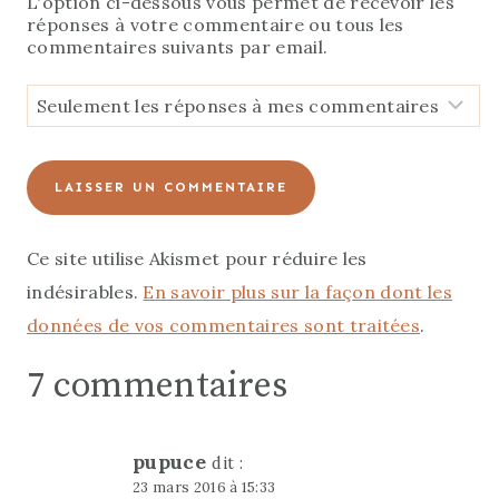
L'option ci-dessous vous permet de recevoir les
réponses à votre commentaire ou tous les
commentaires suivants par email.
Ce site utilise Akismet pour réduire les
indésirables.
En savoir plus sur la façon dont les
données de vos commentaires sont traitées
.
7 commentaires
pupuce
dit :
23 mars 2016 à 15:33