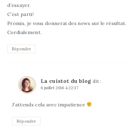
d’essayer.
C’est parti!
Promis, je vous donnerai des news sur le résultat.
Cordialement.
Répondre
La cuistot du blog
dit :
6 juillet 2016 à 22:37
J’attends cela avec impatience
Répondre