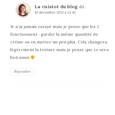
La cuistot du blog
dit :
10 décembre 2021 à 23:42
Je n’ai jamais essayé mais je pense que les 2
fonctionnent : garder la même quantité de
crème ou en mettre un peu plus. Cela changera
légèrement la texture mais je pense que ce sera
bon aussi
Répondre