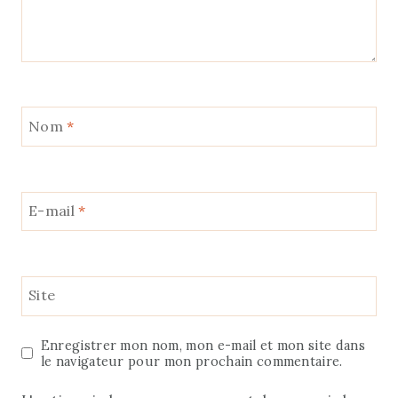
Nom
*
E-mail
*
Site
Enregistrer mon nom, mon e-mail et mon site dans
le navigateur pour mon prochain commentaire.