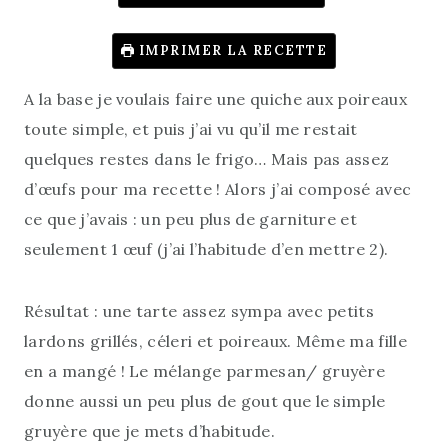
IMPRIMER LA RECETTE
A la base je voulais faire une quiche aux poireaux
toute simple, et puis j’ai vu qu’il me restait
quelques restes dans le frigo… Mais pas assez
d’œufs pour ma recette ! Alors j’ai composé avec
ce que j’avais : un peu plus de garniture et
seulement 1 œuf (j’ai l’habitude d’en mettre 2).
Résultat : une tarte assez sympa avec petits
lardons grillés, céleri et poireaux. Même ma fille
en a mangé ! Le mélange parmesan/ gruyère
donne aussi un peu plus de gout que le simple
gruyère que je mets d’habitude.