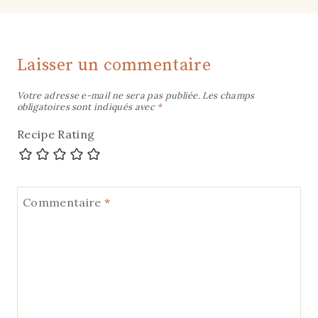
Laisser un commentaire
Votre adresse e-mail ne sera pas publiée.
Les champs
obligatoires sont indiqués avec
*
Recipe Rating
Commentaire
*