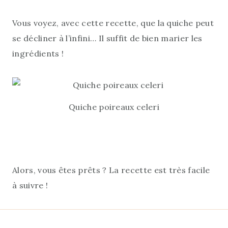
Vous voyez, avec cette recette, que la quiche peut
se décliner à l’infini… Il suffit de bien marier les
ingrédients !
Quiche poireaux celeri
Alors, vous êtes prêts ? La recette est très facile
à suivre !