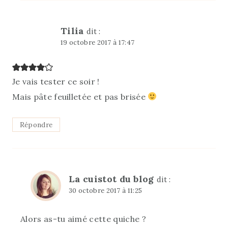
Tilia
dit :
19 octobre 2017 à 17:47
Je vais tester ce soir !
Mais pâte feuilletée et pas brisée
Répondre
La cuistot du blog
dit :
30 octobre 2017 à 11:25
Alors as-tu aimé cette quiche ?