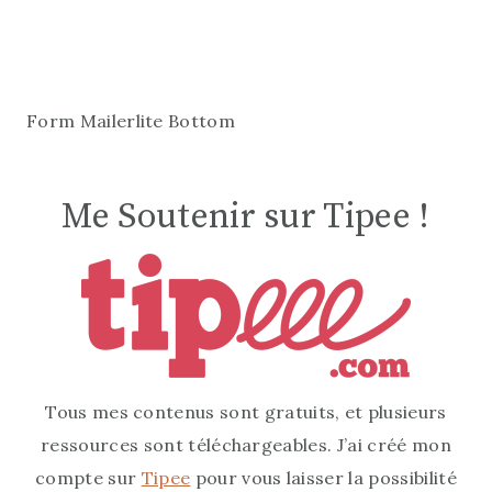
Form Mailerlite Bottom
Me Soutenir sur Tipee !
Tous mes contenus sont gratuits, et plusieurs
ressources sont téléchargeables. J’ai créé mon
compte sur
Tipee
pour vous laisser la possibilité