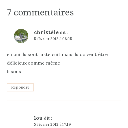
7 commentaires
christèle
dit :
5 février 2012 à 08:25
eh oui ils sont juste cuit mais ils doivent être
délicieux comme même
bisous
Répondre
lou
dit :
5 février 2012 à 17:19