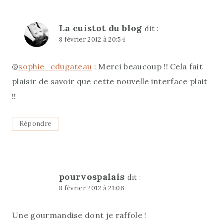
La cuistot du blog
dit :
8 février 2012 à 20:54
@
sophie_cdugateau
: Merci beaucoup !! Cela fait
plaisir de savoir que cette nouvelle interface plait
!!
Répondre
pourvospalais
dit :
8 février 2012 à 21:06
Une gourmandise dont je raffole !