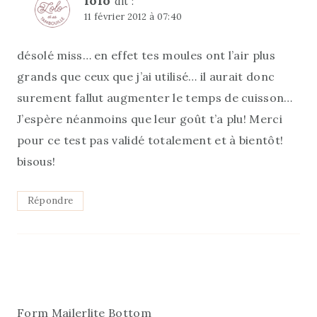
lolo
dit :
11 février 2012 à 07:40
désolé miss… en effet tes moules ont l’air plus
grands que ceux que j’ai utilisé… il aurait donc
surement fallut augmenter le temps de cuisson…
J’espère néanmoins que leur goût t’a plu! Merci
pour ce test pas validé totalement et à bientôt!
bisous!
Répondre
Form Mailerlite Bottom