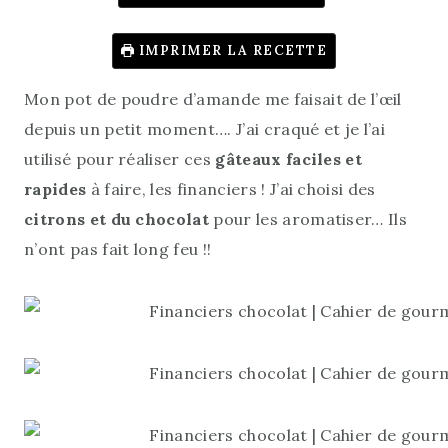
IMPRIMER LA RECETTE
Mon pot de poudre d’amande me faisait de l’œil
depuis un petit moment…. J’ai craqué et je l’ai
utilisé pour réaliser ces
gâteaux faciles et
rapides
à faire, les financiers ! J’ai choisi des
citrons et du chocolat
pour les aromatiser… Ils
n’ont pas fait long feu !!