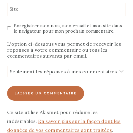
Site
Enregistrer mon nom, mon e-mail et mon site dans
le navigateur pour mon prochain commentaire.
L'option ci-dessous vous permet de recevoir les
réponses à votre commentaire ou tous les
commentaires suivants par email.
Ce site utilise Akismet pour réduire les
indésirables.
En savoir plus sur la façon dont les
données de vos commentaires sont traitées
.