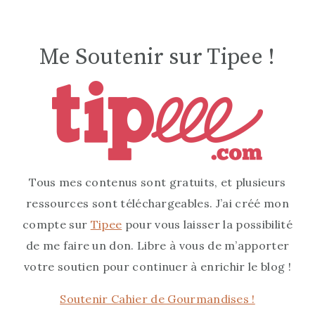
Me Soutenir sur Tipee !
Tous mes contenus sont gratuits, et plusieurs
ressources sont téléchargeables. J’ai créé mon
compte sur
Tipee
pour vous laisser la possibilité
de me faire un don. Libre à vous de m’apporter
votre soutien pour continuer à enrichir le blog !
Soutenir Cahier de Gourmandises !