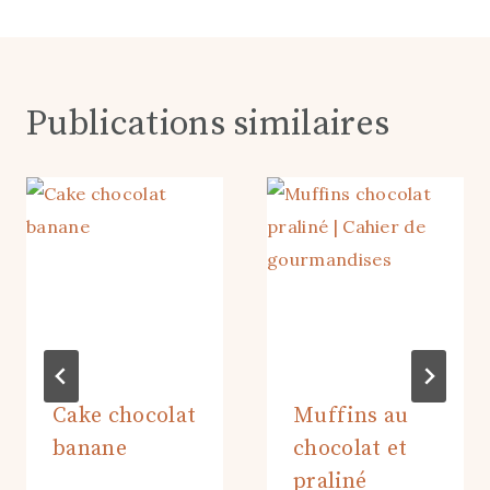
Publications similaires
Cake chocolat
Muffins au
banane
chocolat et
praliné