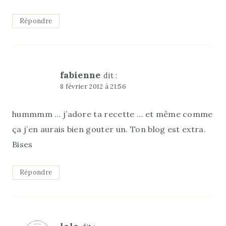
Répondre
fabienne
dit :
8 février 2012 à 21:56
hummmm … j’adore ta recette … et même comme
ça j’en aurais bien gouter un. Ton blog est extra.
Bises
Répondre