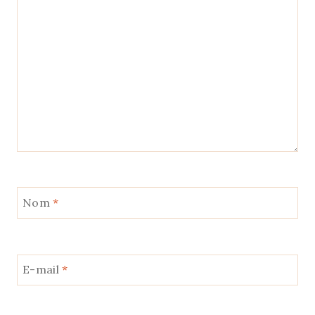
Nom
*
E-mail
*