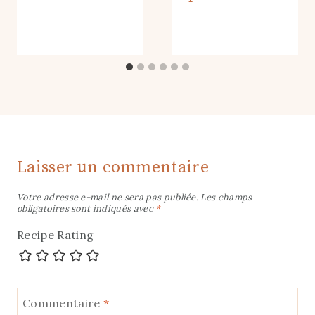
Laisser un commentaire
Votre adresse e-mail ne sera pas publiée.
Les champs
obligatoires sont indiqués avec
*
Recipe Rating
Commentaire
*