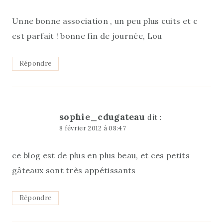
Unne bonne association , un peu plus cuits et c
est parfait ! bonne fin de journée, Lou
Répondre
sophie_cdugateau
dit :
8 février 2012 à 08:47
ce blog est de plus en plus beau, et ces petits
gâteaux sont très appétissants
Répondre