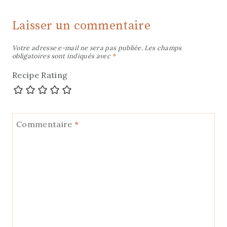
Laisser un commentaire
Votre adresse e-mail ne sera pas publiée.
Les champs
obligatoires sont indiqués avec
*
Recipe Rating
Commentaire
*