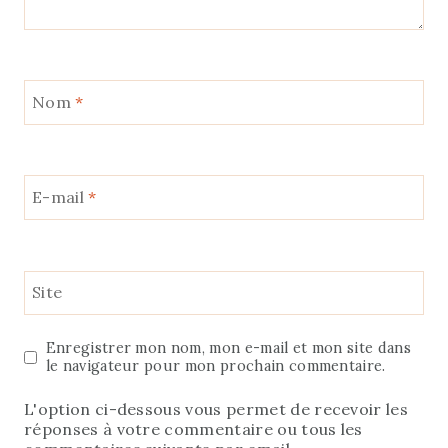
Nom
*
E-mail
*
Site
Enregistrer mon nom, mon e-mail et mon site dans
le navigateur pour mon prochain commentaire.
L'option ci-dessous vous permet de recevoir les
réponses à votre commentaire ou tous les