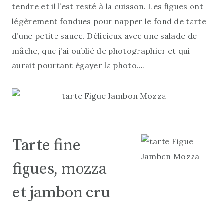
tendre et il l’est resté à la cuisson. Les figues ont
légèrement fondues pour napper le fond de tarte
d’une petite sauce. Délicieux avec une salade de
mâche, que j’ai oublié de photographier et qui
aurait pourtant égayer la photo….
Tarte fine
figues, mozza
et jambon cru