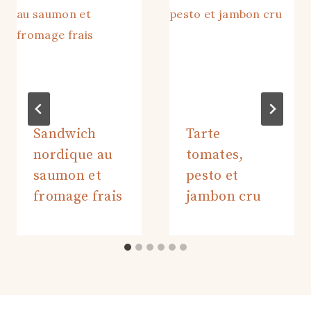
Sandwich
Tarte
nordique au
tomates,
saumon et
pesto et
fromage frais
jambon cru