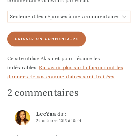
commentaires suivants par email.
Ce site utilise Akismet pour réduire les
indésirables.
En savoir plus sur la façon dont les
données de vos commentaires sont traitées
.
2 commentaires
LeeYaa
dit :
24 octobre 2013 à 10:44