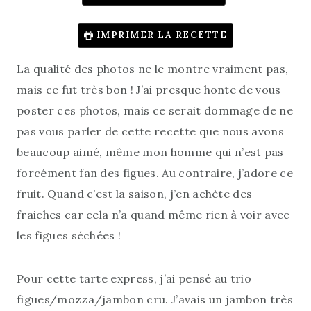
IMPRIMER LA RECETTE
La qualité des photos ne le montre vraiment pas,
mais ce fut très bon ! J’ai presque honte de vous
poster ces photos, mais ce serait dommage de ne
pas vous parler de cette recette que nous avons
beaucoup aimé, même mon homme qui n’est pas
forcément fan des figues. Au contraire, j’adore ce
fruit. Quand c’est la saison, j’en achète des
fraiches car cela n’a quand même rien à voir avec
les figues séchées !
Pour cette tarte express, j’ai pensé au trio
figues/mozza/jambon cru. J’avais un jambon très