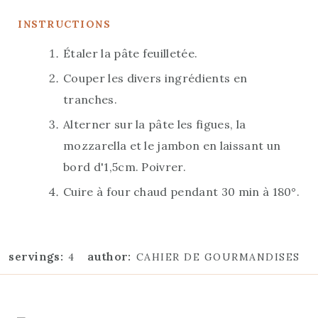
INSTRUCTIONS
Étaler la pâte feuilletée.
Couper les divers ingrédients en
tranches.
Alterner sur la pâte les figues, la
mozzarella et le jambon en laissant un
bord d'1,5cm. Poivrer.
Cuire à four chaud pendant 30 min à 180°.
servings:
author:
4
CAHIER DE GOURMANDISES