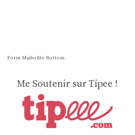
Form Mailerlite Bottom
Me Soutenir sur Tipee !