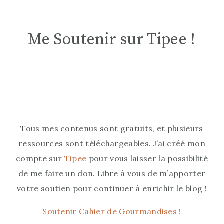
Me Soutenir sur Tipee !
Tous mes contenus sont gratuits, et plusieurs
ressources sont téléchargeables. J’ai créé mon
compte sur
Tipee
pour vous laisser la possibilité
de me faire un don. Libre à vous de m’apporter
votre soutien pour continuer à enrichir le blog !
Soutenir Cahier de Gourmandises !