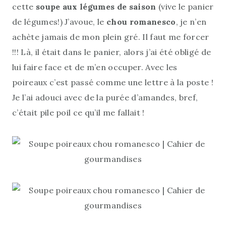
cette
soupe aux légumes de saison
(vive le panier
de légumes!) J’avoue, le
chou romanesco
, je n’en
achète jamais de mon plein gré. Il faut me forcer
!!! Là, il était dans le panier, alors j’ai été obligé de
lui faire face et de m’en occuper. Avec les
poireaux c’est passé comme une lettre à la poste !
Je l’ai adouci avec de la purée d’amandes, bref,
c’était pile poil ce qu’il me fallait !