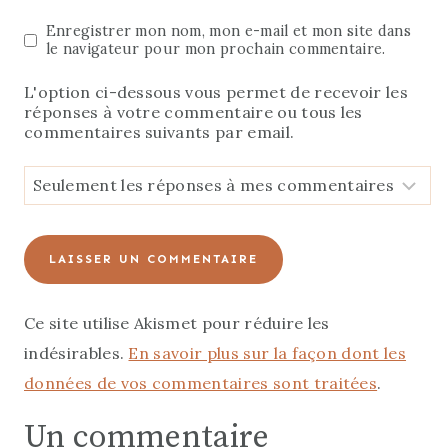
Enregistrer mon nom, mon e-mail et mon site dans
le navigateur pour mon prochain commentaire.
L'option ci-dessous vous permet de recevoir les
réponses à votre commentaire ou tous les
commentaires suivants par email.
Ce site utilise Akismet pour réduire les
indésirables.
En savoir plus sur la façon dont les
données de vos commentaires sont traitées
.
Un commentaire