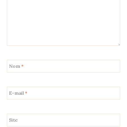
Nom
*
E-mail
*
Site