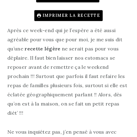
IMPRIMER LA RECETTE
Après ce week-end qui je l’espère a été aussi
agréable pour vous que pour moi, je me suis dit
qu’une
recette légère
ne serait pas pour vous
déplaire. Il faut bien laisser nos estomacs se
reposer avant de remettre ça le weekend
prochain !!! Surtout que parfois il faut refaire les
repas de familles plusieurs fois, surtout si elle est
éclatée géographiquement parlant !! Alors, dès
qu’on est à la maison, on se fait un petit repas
diét’ !!!
Ne vous inquiétez pas, j’en pensé à vous avec