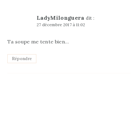
LadyMilonguera
dit :
27 décembre 2017 à 11:02
Ta soupe me tente bien…
Répondre