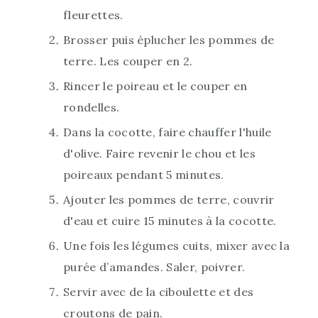
fleurettes.
Brosser puis éplucher les pommes de
terre. Les couper en 2.
Rincer le poireau et le couper en
rondelles.
Dans la cocotte, faire chauffer l'huile
d'olive. Faire revenir le chou et les
poireaux pendant 5 minutes.
Ajouter les pommes de terre, couvrir
d'eau et cuire 15 minutes à la cocotte.
Une fois les légumes cuits, mixer avec la
purée d’amandes. Saler, poivrer.
Servir avec de la ciboulette et des
croutons de pain.