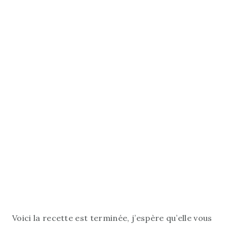
Voici la recette est terminée, j’espère qu’elle vous