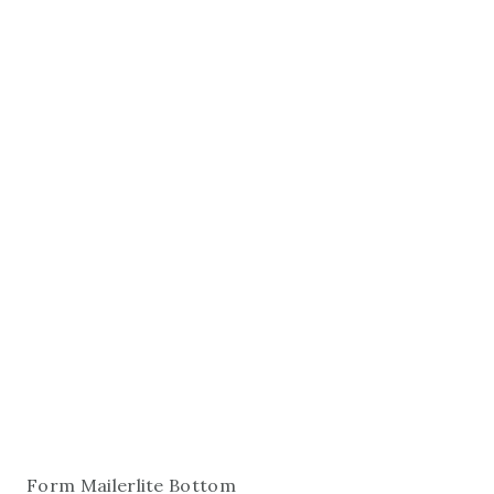
Form Mailerlite Bottom