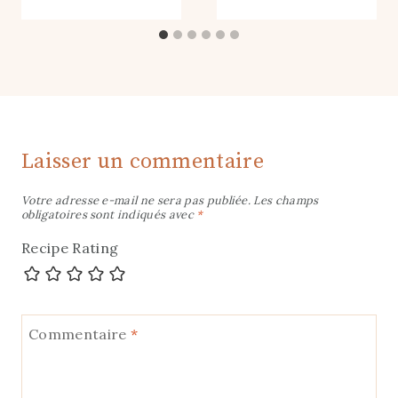
Laisser un commentaire
Votre adresse e-mail ne sera pas publiée.
Les champs
obligatoires sont indiqués avec
*
Recipe Rating
Commentaire
*