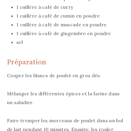
1 cuillère à café de curry
1 cuillère à café de cumin en poudre
1 cuillère à café de muscade en poudre
1 cuillère à café de gingembre en poudre
sel
Préparation
Couper les blancs de poulet en gros dés.
Mélanger les différentes épices et la farine dans
un saladier.
Faire tremper les morceaux de poulet dans un bol
de lait pendant 10 minutes. Ensuite, les rouler