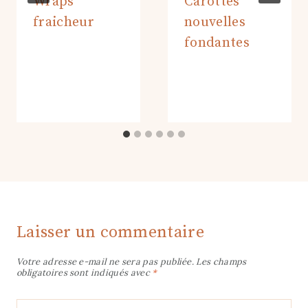
Wraps
Carottes
fraicheur
nouvelles
fondantes
Laisser un commentaire
Votre adresse e-mail ne sera pas publiée.
Les champs
obligatoires sont indiqués avec
*