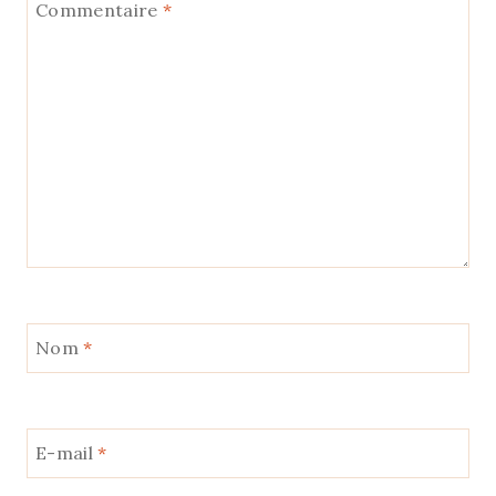
Commentaire
*
Nom
*
E-mail
*