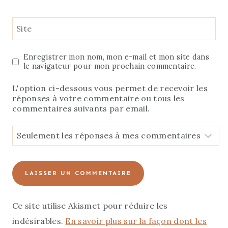
Site
Enregistrer mon nom, mon e-mail et mon site dans
le navigateur pour mon prochain commentaire.
L'option ci-dessous vous permet de recevoir les
réponses à votre commentaire ou tous les
commentaires suivants par email.
Ce site utilise Akismet pour réduire les
indésirables.
En savoir plus sur la façon dont les