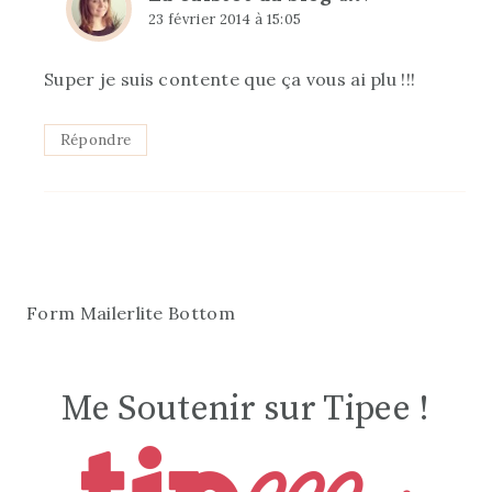
23 février 2014 à 15:05
Super je suis contente que ça vous ai plu !!!
Répondre
Form Mailerlite Bottom
Me Soutenir sur Tipee !