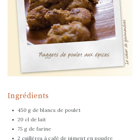
Ingrédients
450 g de blancs de poulet
20 cl de lait
75 g de farine
2 cuillères à café de piment en poudre