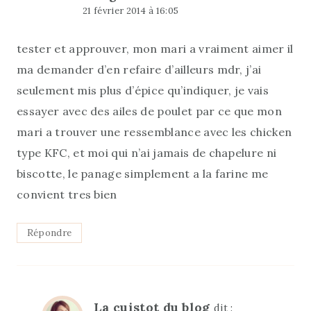
21 février 2014 à 16:05
tester et approuver, mon mari a vraiment aimer il
ma demander d’en refaire d’ailleurs mdr, j’ai
seulement mis plus d’épice qu’indiquer, je vais
essayer avec des ailes de poulet par ce que mon
mari a trouver une ressemblance avec les chicken
type KFC, et moi qui n’ai jamais de chapelure ni
biscotte, le panage simplement a la farine me
convient tres bien
Répondre
La cuistot du blog
dit :