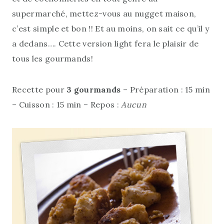
supermarché, mettez-vous au nugget maison,
c’est simple et bon !! Et au moins, on sait ce qu’il y
a dedans…. Cette version light fera le plaisir de
tous les gourmands!
Recette pour
3 gourmands
– Préparation : 15 min
– Cuisson : 15 min – Repos :
Aucun