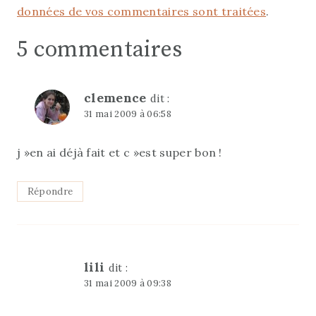
données de vos commentaires sont traitées
.
5 commentaires
clemence
dit :
31 mai 2009 à 06:58
j »en ai déjà fait et c »est super bon !
Répondre
lili
dit :
31 mai 2009 à 09:38