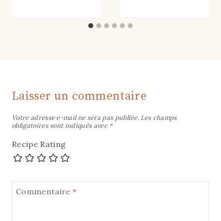
Laisser un commentaire
Votre adresse e-mail ne sera pas publiée.
Les champs
obligatoires sont indiqués avec
*
Recipe Rating
Commentaire
*