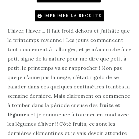
IMPRIMER LA RECETTE
L’hiver, l’hiver…. Il fait froid dehors et j’ai hâte que
le printemps revienne ! Les jours commencent
tout doucement à rallonger, et je m’accroche à ce
petit signe de la nature pour me dire que petit à
petit, le printemps va se rapprocher ! Non pas
que je n’aime pas la neige, c’était rigolo de se
balader dans ces quelques centimètres tombés la
semaine dernière. Mais clairement on commence
à tomber dans la période creuse des
fruits et
légumes
et je commence à tourner en rond avec
les légumes d’hiver !! Côté fruits, ce sont les
dernières clémentines et je vais devoir attendre