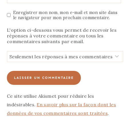
Enregistrer mon nom, mon e-mail et mon site dans
le navigateur pour mon prochain commentaire.
L'option ci-dessous vous permet de recevoir les
réponses à votre commentaire ou tous les
commentaires suivants par email.
Ce site utilise Akismet pour réduire les
indésirables.
En savoir plus sur la façon dont les
données de vos commentaires sont traitées
.