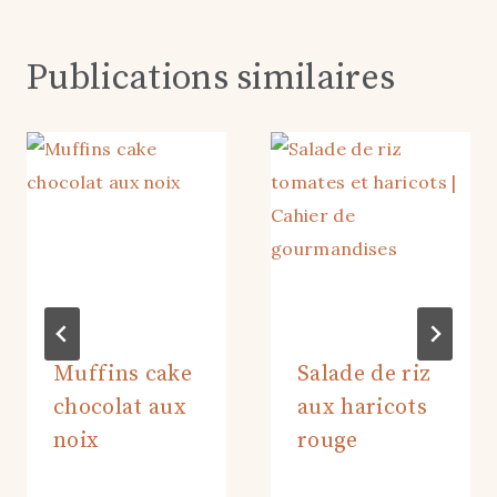
Publications similaires
Muffins cake
Salade de riz
chocolat aux
aux haricots
noix
rouge