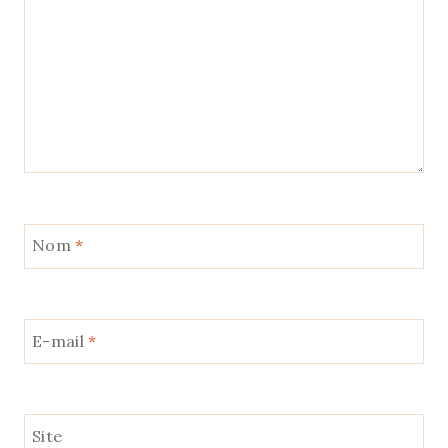
Nom
*
E-mail
*
Site