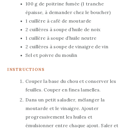
100
g
de poitrine fumée (1 tranche
épaisse, à demander chez le boucher)
1
cuillère à café
de moutarde
2
cuillères à soupe
d’huile de noix
1
cuillère à soupe
d’huile neutre
2
cuillères à soupe
de vinaigre de vin
Sel et poivre du moulin
INSTRUCTIONS
Couper la base du chou et conserver les
feuilles. Couper en fines lamelles.
Dans un petit saladier, mélanger la
moutarde et le vinaigre. Ajouter
progressivement les huiles et
émulsionner entre chaque ajout. Saler et