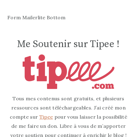
Form Mailerlite Bottom
Me Soutenir sur Tipee !
Tous mes contenus sont gratuits, et plusieurs
ressources sont téléchargeables. J’ai créé mon
compte sur
Tipee
pour vous laisser la possibilité
de me faire un don. Libre à vous de m’apporter
votre soutien pour continuer à enrichir le blog !