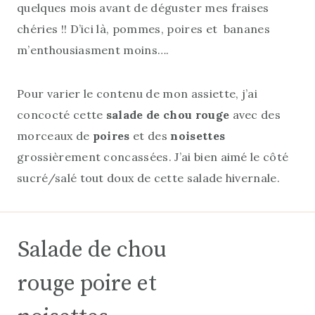
quelques mois avant de déguster mes fraises
chéries !! D’ici là, pommes, poires et bananes
m’enthousiasment moins….
Pour varier le contenu de mon assiette, j’ai
concocté cette
salade de chou rouge
avec des
morceaux de
poires
et des
noisettes
grossièrement concassées. J’ai bien aimé le côté
sucré/salé tout doux de cette salade hivernale.
Salade de chou
rouge poire et