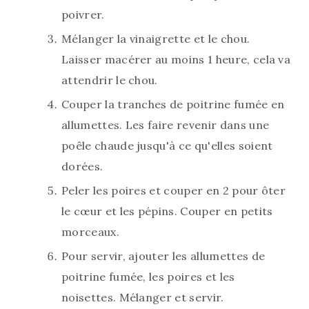
poivrer.
Mélanger la vinaigrette et le chou.
Laisser macérer au moins 1 heure, cela va
attendrir le chou.
Couper la tranches de poitrine fumée en
allumettes. Les faire revenir dans une
poêle chaude jusqu'à ce qu'elles soient
dorées.
Peler les poires et couper en 2 pour ôter
le cœur et les pépins. Couper en petits
morceaux.
Pour servir, ajouter les allumettes de
poitrine fumée, les poires et les
noisettes. Mélanger et servir.