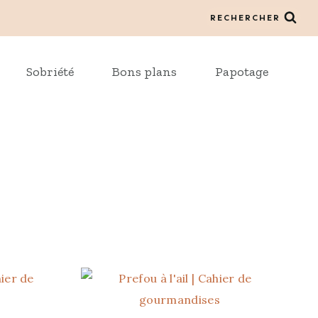
RECHERCHER
Sobriété
Bons plans
Papotage