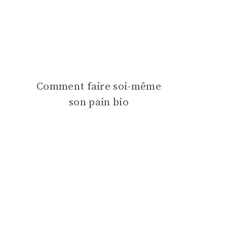
Comment faire soi-même
son pain bio