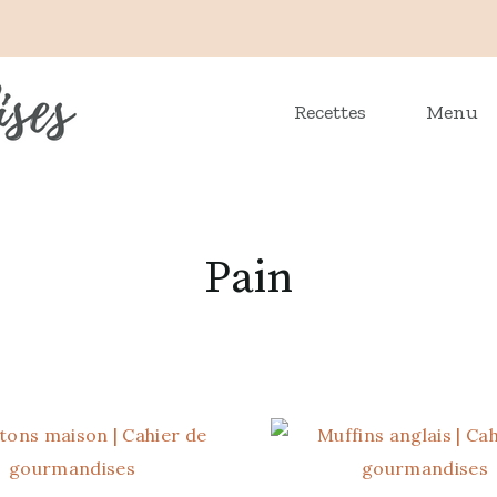
Recettes
Menu
Pain