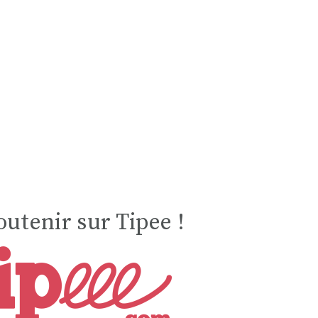
utenir sur Tipee !