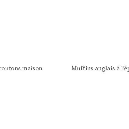
routons maison
Muffins anglais à l’