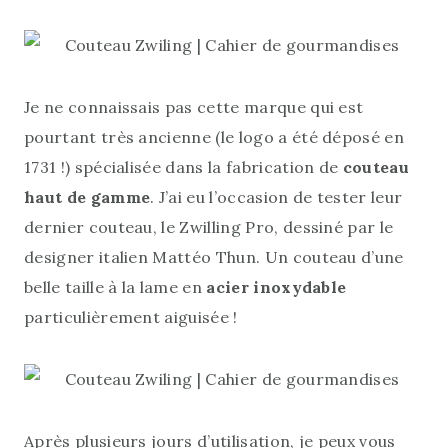
Je ne connaissais pas cette marque qui est
pourtant très ancienne (le logo a été déposé en
1731 !) spécialisée dans la fabrication de
couteau
haut de gamme
. J’ai eu l’occasion de tester leur
dernier couteau, le Zwilling Pro, dessiné par le
designer italien Mattéo Thun. Un couteau d’une
belle taille à la lame en
acier inoxydable
particulièrement aiguisée !
Après plusieurs jours d’utilisation, je peux vous