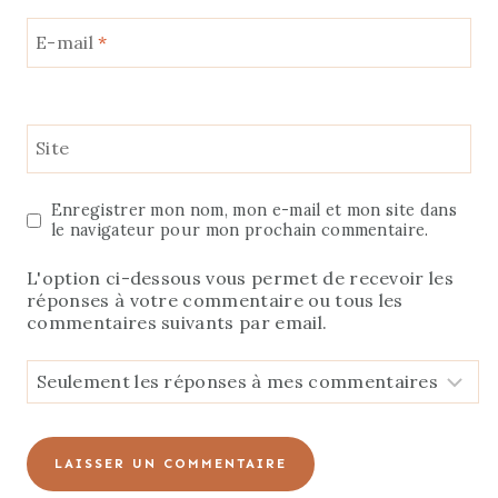
E-mail
*
Site
Enregistrer mon nom, mon e-mail et mon site dans
le navigateur pour mon prochain commentaire.
L'option ci-dessous vous permet de recevoir les
réponses à votre commentaire ou tous les
commentaires suivants par email.