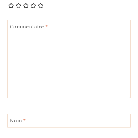
Commentaire
*
Nom
*