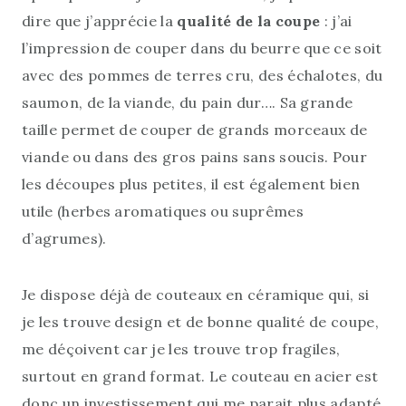
dire que j’apprécie la
qualité de la coupe
: j’ai
l’impression de couper dans du beurre que ce soit
avec des pommes de terres cru, des échalotes, du
saumon, de la viande, du pain dur…. Sa grande
taille permet de couper de grands morceaux de
viande ou dans des gros pains sans soucis. Pour
les découpes plus petites, il est également bien
utile (herbes aromatiques ou suprêmes
d’agrumes).
Je dispose déjà de couteaux en céramique qui, si
je les trouve design et de bonne qualité de coupe,
me déçoivent car je les trouve trop fragiles,
surtout en grand format. Le couteau en acier est
donc un investissement qui me parait plus adapté