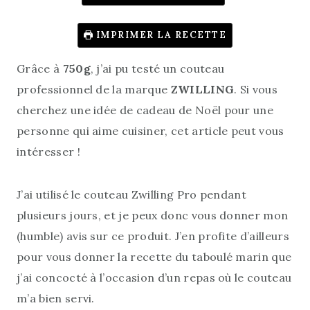
IMPRIMER LA RECETTE
Grâce à
750g
, j’ai pu testé un couteau
professionnel de la marque
ZWILLING
. Si vous
cherchez une idée de cadeau de Noël pour une
personne qui aime cuisiner, cet article peut vous
intéresser !
J’ai utilisé le couteau Zwilling Pro pendant
plusieurs jours, et je peux donc vous donner mon
(humble) avis sur ce produit. J’en profite d’ailleurs
pour vous donner la recette du taboulé marin que
j’ai concocté à l’occasion d’un repas où le couteau
m’a bien servi.