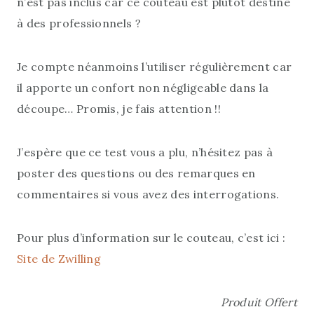
n’est pas inclus car ce couteau est plutôt destiné
à des professionnels ?
Je compte néanmoins l’utiliser régulièrement car
il apporte un confort non négligeable dans la
découpe… Promis, je fais attention !!
J’espère que ce test vous a plu, n’hésitez pas à
poster des questions ou des remarques en
commentaires si vous avez des interrogations.
Pour plus d’information sur le couteau, c’est ici :
Site de Zwilling
Produit Offert