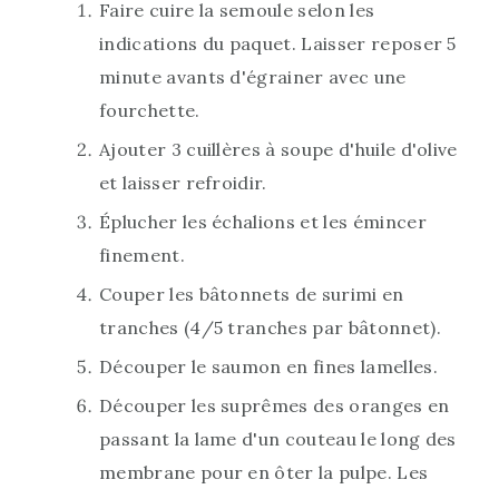
Faire cuire la semoule selon les
indications du paquet. Laisser reposer 5
minute avants d'égrainer avec une
fourchette.
Ajouter 3 cuillères à soupe d'huile d'olive
et laisser refroidir.
Éplucher les échalions et les émincer
finement.
Couper les bâtonnets de surimi en
tranches (4/5 tranches par bâtonnet).
Découper le saumon en fines lamelles.
Découper les suprêmes des oranges en
passant la lame d'un couteau le long des
membrane pour en ôter la pulpe. Les