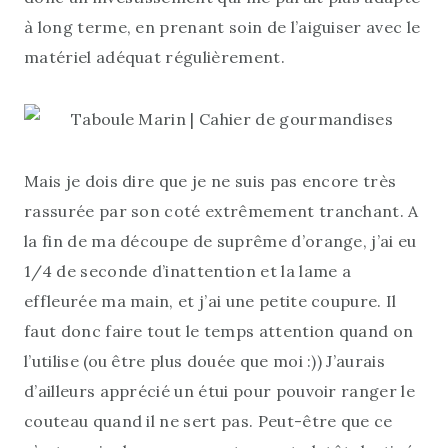
à long terme, en prenant soin de l’aiguiser avec le
matériel adéquat régulièrement.
Mais je dois dire que je ne suis pas encore très
rassurée par son coté extrêmement tranchant. A
la fin de ma découpe de suprême d’orange, j’ai eu
1/4 de seconde d’inattention et la lame a
effleurée ma main, et j’ai une petite coupure. Il
faut donc faire tout le temps attention quand on
l’utilise (ou être plus douée que moi :)) J’aurais
d’ailleurs apprécié un étui pour pouvoir ranger le
couteau quand il ne sert pas. Peut-être que ce