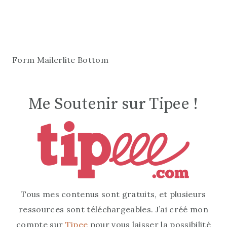
Form Mailerlite Bottom
Me Soutenir sur Tipee !
Tous mes contenus sont gratuits, et plusieurs
ressources sont téléchargeables. J’ai créé mon
compte sur
Tipee
pour vous laisser la possibilité