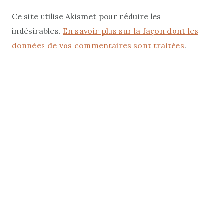
Ce site utilise Akismet pour réduire les
indésirables.
En savoir plus sur la façon dont les
données de vos commentaires sont traitées
.