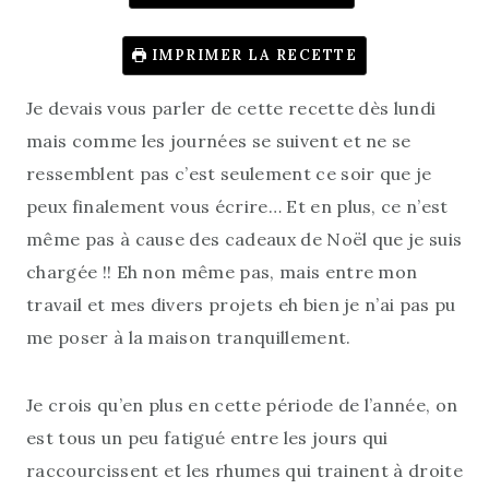
IMPRIMER LA RECETTE
Je devais vous parler de cette recette dès lundi
mais comme les journées se suivent et ne se
ressemblent pas c’est seulement ce soir que je
peux finalement vous écrire… Et en plus, ce n’est
même pas à cause des cadeaux de Noël que je suis
chargée !! Eh non même pas, mais entre mon
travail et mes divers projets eh bien je n’ai pas pu
me poser à la maison tranquillement.
Je crois qu’en plus en cette période de l’année, on
est tous un peu fatigué entre les jours qui
raccourcissent et les rhumes qui trainent à droite