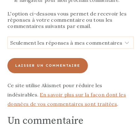
Répondre