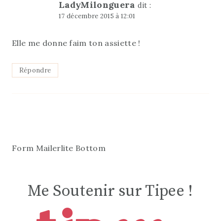
Form Mailerlite Bottom
Me Soutenir sur Tipee !