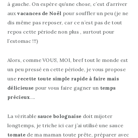
à gauche. On espère qu’une chose, c’est d’arriver
aux
vacances de Noël
pour souffler un peu (je ne
dis même pas reposer, car ce n’est pas de tout
repos cette période non plus , surtout pour
l’estomac !!!)
Alors, comme VOUS, MOI, bref tout le monde est
un peu pressé en cette période, je vous propose
une
recette toute simple rapide à faire mais
délicieuse
pour vous faire gagner un
temps
précieux
….
La véritable
sauce bolognaise
doit mijoter
longtemps, je triche ici car j’ai utilisé une sauce
tomate
de ma maman toute prête, préparer avec