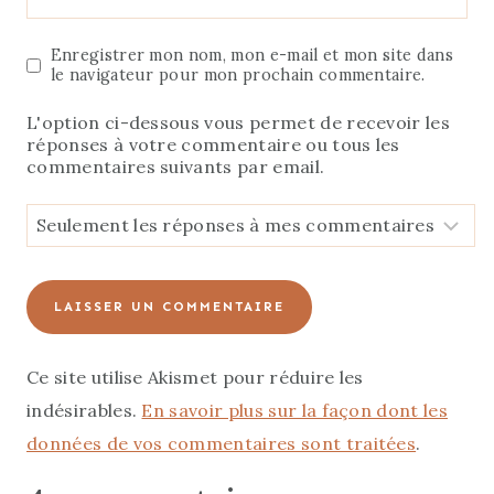
Enregistrer mon nom, mon e-mail et mon site dans
le navigateur pour mon prochain commentaire.
L'option ci-dessous vous permet de recevoir les
réponses à votre commentaire ou tous les
commentaires suivants par email.
Ce site utilise Akismet pour réduire les
indésirables.
En savoir plus sur la façon dont les
données de vos commentaires sont traitées
.