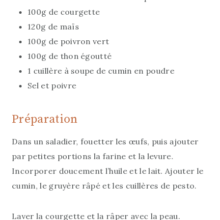
100g de courgette
120g de maïs
100g de poivron vert
100g de thon égoutté
1 cuillère à soupe de cumin en poudre
Sel et poivre
Préparation
Dans un saladier, fouetter les œufs, puis ajouter
par petites portions la farine et la levure.
Incorporer doucement l’huile et le lait. Ajouter le
cumin, le gruyère râpé et les cuillères de pesto.
Laver la courgette et la râper avec la peau.