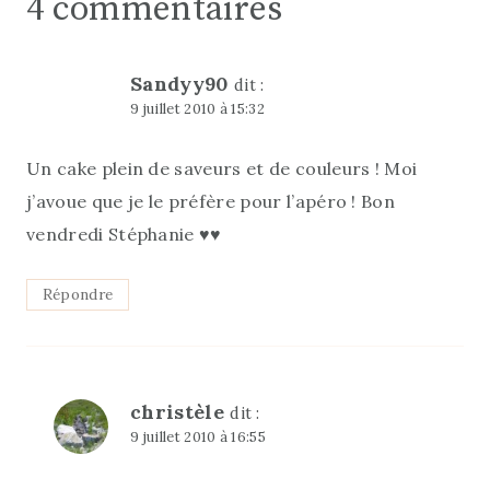
4 commentaires
Sandyy90
dit :
9 juillet 2010 à 15:32
Un cake plein de saveurs et de couleurs ! Moi
j’avoue que je le préfère pour l’apéro ! Bon
vendredi Stéphanie ♥♥
Répondre
christèle
dit :
9 juillet 2010 à 16:55