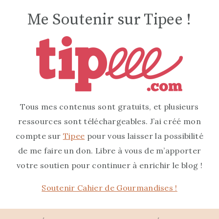
Me Soutenir sur Tipee !
Tous mes contenus sont gratuits, et plusieurs
ressources sont téléchargeables. J’ai créé mon
compte sur
Tipee
pour vous laisser la possibilité
de me faire un don. Libre à vous de m’apporter
votre soutien pour continuer à enrichir le blog !
Soutenir Cahier de Gourmandises !