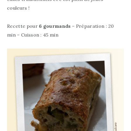
couleurs !
Recette pour
6 gourmands
– Préparation : 20
min – Cuisson : 45 min