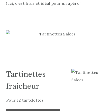
! Ici, c’est frais et idéal pour un apéro !
Tartinettes
fraicheur
Pour 12 tartelettes