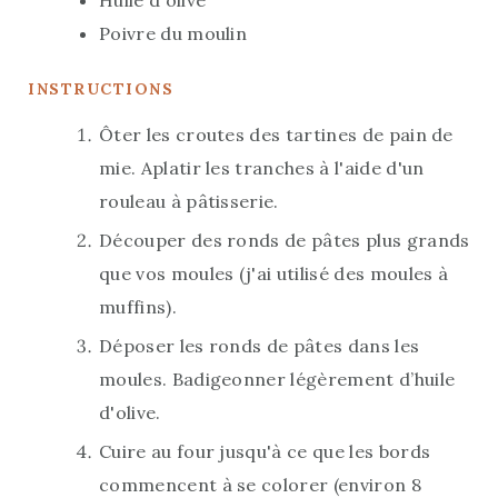
Poivre du moulin
INSTRUCTIONS
Ôter les croutes des tartines de pain de
mie. Aplatir les tranches à l'aide d'un
rouleau à pâtisserie.
Découper des ronds de pâtes plus grands
que vos moules (j'ai utilisé des moules à
muffins).
Déposer les ronds de pâtes dans les
moules. Badigeonner légèrement d’huile
d'olive.
Cuire au four jusqu'à ce que les bords
commencent à se colorer (environ 8