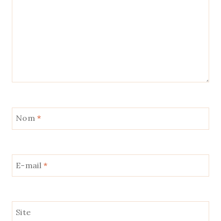
Nom
*
E-mail
*
Site