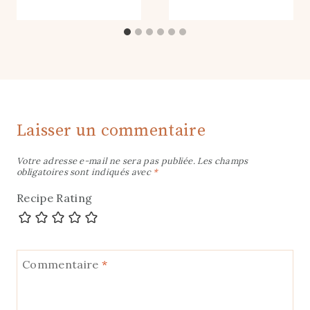
Laisser un commentaire
Votre adresse e-mail ne sera pas publiée.
Les champs
obligatoires sont indiqués avec
*
Recipe Rating
Commentaire
*