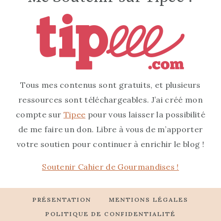
Tous mes contenus sont gratuits, et plusieurs
ressources sont téléchargeables. J’ai créé mon
compte sur
Tipee
pour vous laisser la possibilité
de me faire un don. Libre à vous de m’apporter
votre soutien pour continuer à enrichir le blog !
Soutenir Cahier de Gourmandises !
PRÉSENTATION
MENTIONS LÉGALES
POLITIQUE DE CONFIDENTIALITÉ