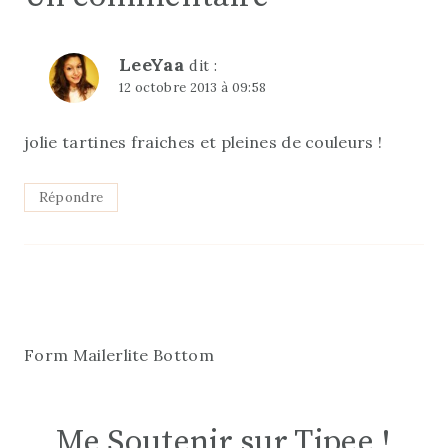
LeeYaa
dit :
12 octobre 2013 à 09:58
jolie tartines fraiches et pleines de couleurs !
Répondre
Form Mailerlite Bottom
Me Soutenir sur Tipee !