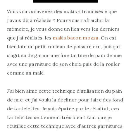
Vous vous souvenez des makis « francisés » que
j’avais déjà réalisés ? Pour vous rafraichir la
mémoire, je vous donne un lien vers les derniers
que j’ai réalisés, les
makis bacon mozza
. On est
bien loin du petit rouleau de poisson cru, puisqu’il
s’agit ici de garnir une fine tartine de pain de mie
avec une garniture de son choix puis de la rouler
comme un maki.
J’ai bien aimé cette technique d’utilisation du pain
de mie, et j’ai voulu la décliner pour faire des fond
de tartelettes. Je suis épatée par le résultat, ces
tartelettes se tiennent très bien ! Faut que je
réutilise cette technique avec d’autres garnitures