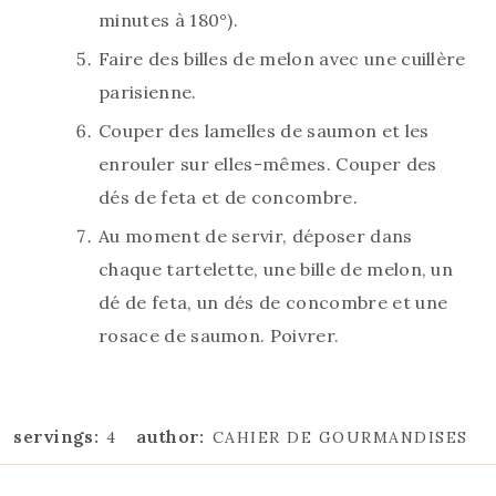
minutes à 180°).
Faire des billes de melon avec une cuillère
parisienne.
Couper des lamelles de saumon et les
enrouler sur elles-mêmes. Couper des
dés de feta et de concombre.
Au moment de servir, déposer dans
chaque tartelette, une bille de melon, un
dé de feta, un dés de concombre et une
rosace de saumon. Poivrer.
servings:
author:
4
CAHIER DE GOURMANDISES