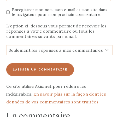
Enregistrer mon nom, mon e-mail et mon site dans
le navigateur pour mon prochain commentaire.
L'option ci-dessous vous permet de recevoir les
réponses à votre commentaire ou tous les
commentaires suivants par email.
Ce site utilise Akismet pour réduire les
indésirables.
En savoir plus sur la façon dont les
données de vos commentaires sont traitées
.
Un commentaire