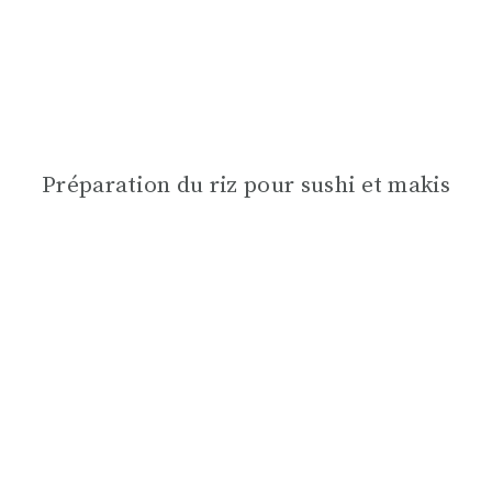
Préparation du riz pour sushi et makis