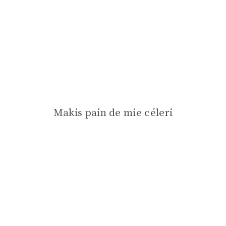
Makis pain de mie céleri