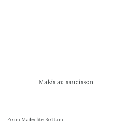
Makis au saucisson
Form Mailerlite Bottom