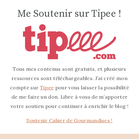
Me Soutenir sur Tipee !
Tous mes contenus sont gratuits, et plusieurs
ressources sont téléchargeables. J’ai créé mon
compte sur
Tipee
pour vous laisser la possibilité
de me faire un don. Libre à vous de m’apporter
votre soutien pour continuer à enrichir le blog !
Soutenir Cahier de Gourmandises !