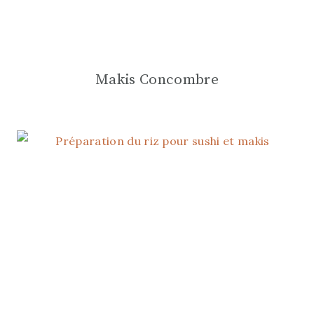
Makis Concombre