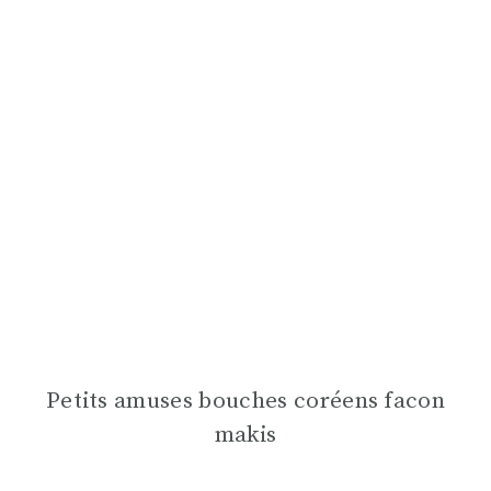
Petits amuses bouches coréens facon
makis