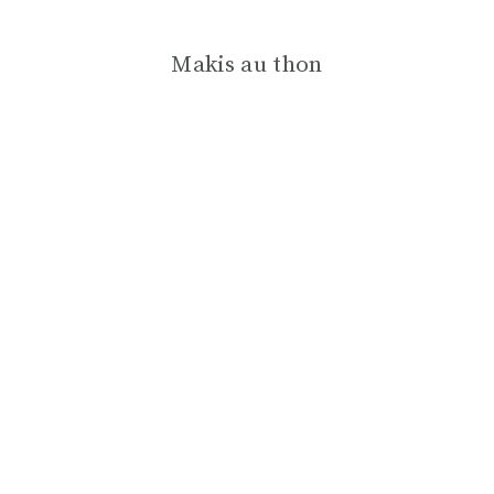
Makis au thon