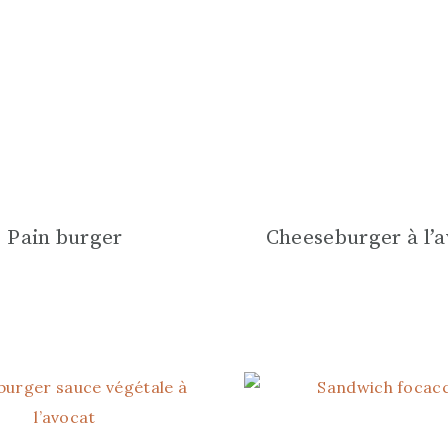
Pain burger
Cheeseburger à l’