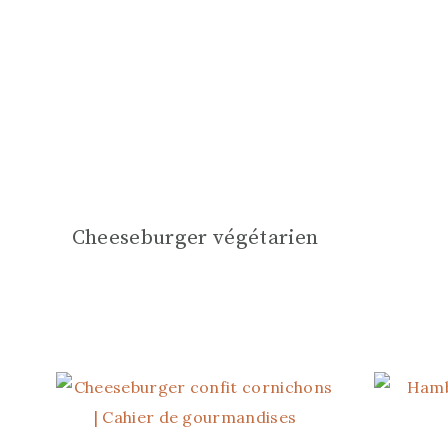
Cheeseburger végétarien