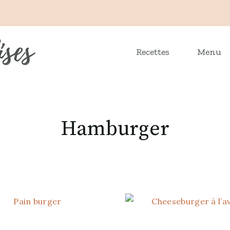
Recettes
Menu
Hamburger