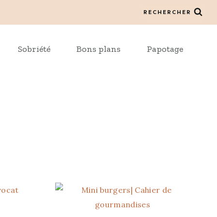
RECHERCHER
Sobriété
Bons plans
Papotage