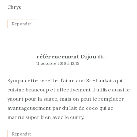
Chrys
Répondre
référencement Dijon
dit :
11 octobre 2016 à 12:19
Sympa cette recette. J’ai un ami Sri-Lankais qui
cuisine beaucoup et effectivement il utilise aussi le
yaourt pour la sauce, mais on peut le remplacer
avantageusement par du lait de coco qui se
marrie super bien avec le curry.
Répondre