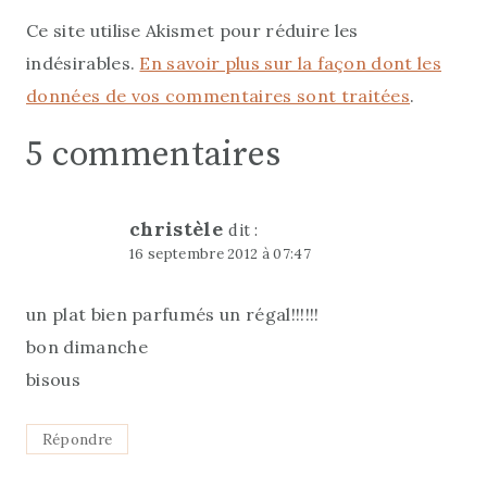
Ce site utilise Akismet pour réduire les
indésirables.
En savoir plus sur la façon dont les
données de vos commentaires sont traitées
.
5 commentaires
christèle
dit :
16 septembre 2012 à 07:47
un plat bien parfumés un régal!!!!!!
bon dimanche
bisous
Répondre