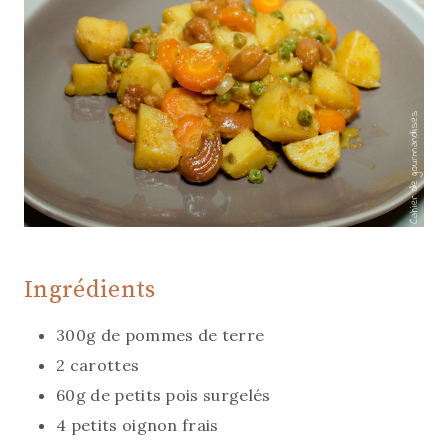
Ingrédients
300g de pommes de terre
2 carottes
60g de petits pois surgelés
4 petits oignon frais