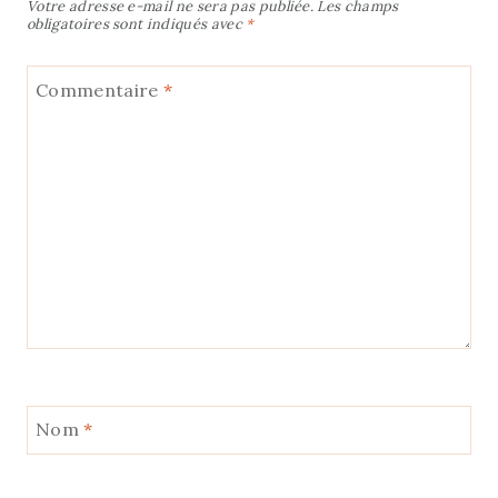
Votre adresse e-mail ne sera pas publiée.
Les champs
obligatoires sont indiqués avec
*
Commentaire
*
Nom
*