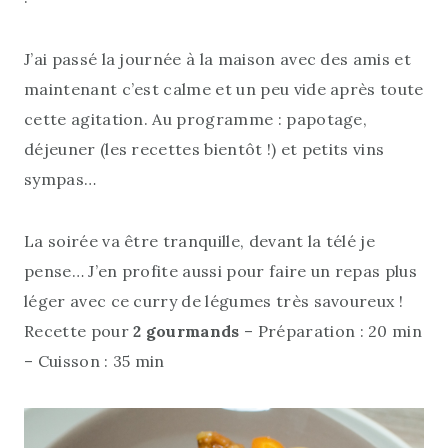
J’ai passé la journée à la maison avec des amis et
maintenant c’est calme et un peu vide après toute
cette agitation. Au programme : papotage,
déjeuner (les recettes bientôt !) et petits vins
sympas…
La soirée va être tranquille, devant la télé je
pense… J’en profite aussi pour faire un repas plus
léger avec ce curry de légumes très savoureux !
Recette pour
2 gourmands
– Préparation : 20 min
– Cuisson : 35 min