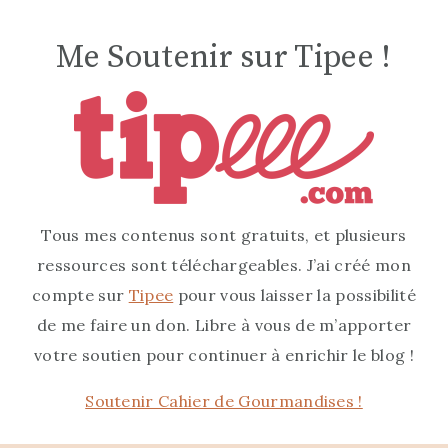
Me Soutenir sur Tipee !
Tous mes contenus sont gratuits, et plusieurs
ressources sont téléchargeables. J’ai créé mon
compte sur
Tipee
pour vous laisser la possibilité
de me faire un don. Libre à vous de m’apporter
votre soutien pour continuer à enrichir le blog !
Soutenir Cahier de Gourmandises !