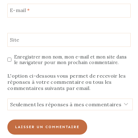
E-mail
*
Site
Enregistrer mon nom, mon e-mail et mon site dans
le navigateur pour mon prochain commentaire.
L'option ci-dessous vous permet de recevoir les
réponses à votre commentaire ou tous les
commentaires suivants par email.