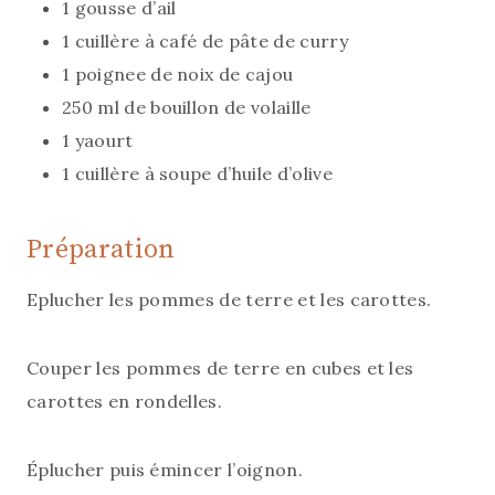
1 gousse d’ail
1 cuillère à café de pâte de curry
1 poignee de noix de cajou
250 ml de bouillon de volaille
1 yaourt
1 cuillère à soupe d’huile d’olive
Préparation
Eplucher les pommes de terre et les carottes.
Couper les pommes de terre en cubes et les
carottes en rondelles.
Éplucher puis émincer l’oignon.