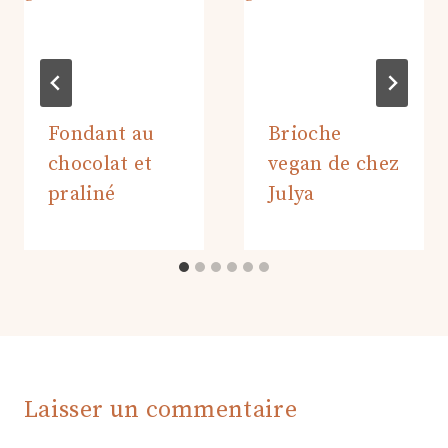
Fondant au
Brioche
chocolat et
vegan de chez
praliné
Julya
Laisser un commentaire