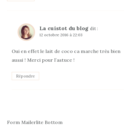
La cuistot du blog
dit :
12 octobre 2016 à 22:03
Oui en effet le lait de coco ca marche très bien
aussi ! Merci pour l’astuce !
Répondre
Form Mailerlite Bottom