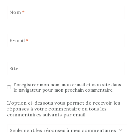
Nom
*
E-mail
*
Site
Enregistrer mon nom, mon e-mail et mon site dans
le navigateur pour mon prochain commentaire.
L'option ci-dessous vous permet de recevoir les
réponses à votre commentaire ou tous les
commentaires suivants par email.