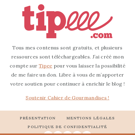
Tous mes contenus sont gratuits, et plusieurs
ressources sont téléchargeables. J’ai créé mon
compte sur
Tipee
pour vous laisser la possibilité
de me faire un don. Libre à vous de m’apporter
votre soutien pour continuer à enrichir le blog !
Soutenir Cahier de Gourmandises !
PRÉSENTATION
MENTIONS LÉGALES
POLITIQUE DE CONFIDENTIALITÉ