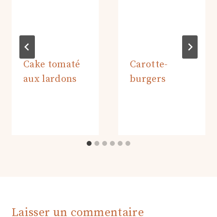
Cake tomaté
Carotte-
aux lardons
burgers
Laisser un commentaire