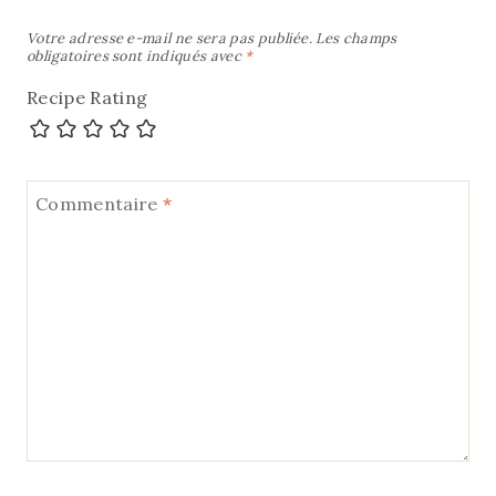
Votre adresse e-mail ne sera pas publiée.
Les champs
obligatoires sont indiqués avec
*
Recipe Rating
Commentaire
*