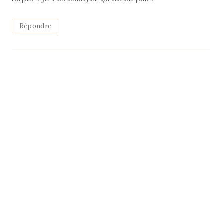
Répondre