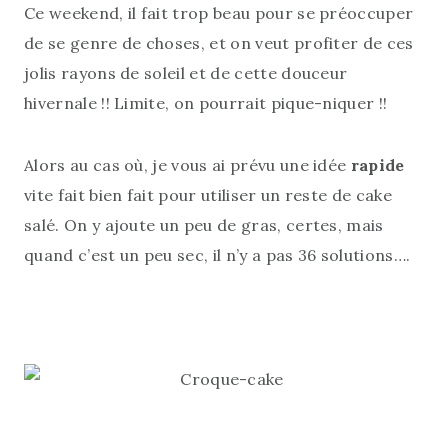
Ce weekend, il fait trop beau pour se préoccuper
de se genre de choses, et on veut profiter de ces
jolis rayons de soleil et de cette douceur
hivernale !! Limite, on pourrait pique-niquer !!
Alors au cas où, je vous ai prévu une idée
rapide
vite fait bien fait pour utiliser un reste de cake
salé. On y ajoute un peu de gras, certes, mais
quand c’est un peu sec, il n’y a pas 36 solutions….