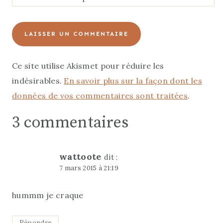
Ce site utilise Akismet pour réduire les
indésirables.
En savoir plus sur la façon dont les
données de vos commentaires sont traitées
.
3 commentaires
wattoote
dit :
7 mars 2015 à 21:19
hummm je craque
Répondre