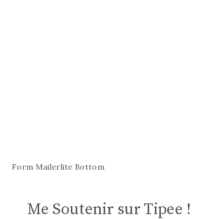
Form Mailerlite Bottom
Me Soutenir sur Tipee !