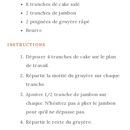
8
tranches de cake salé
S
2
tranches de jambon
2
poignées de gruyère râpé
Beurre
INSTRUCTIONS
Déposer 4 tranches de cake sur le plan
de travail.
Répartir la moitié du gruyère sur chaque
tranche.
Ajouter 1/2 tranche de jambon sur
chaque. N'hésitez pas à plier le jambon
pour qu'il ne dépasse pas.
Répartir le reste du gruyère.