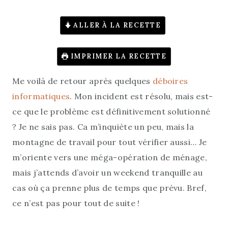
ALLER À LA RECETTE
IMPRIMER LA RECETTE
Me voilà de retour après quelques
déboires
informatiques
. Mon incident est résolu, mais est-
ce que le problème est définitivement solutionné
? Je ne sais pas. Ca m’inquiète un peu, mais la
montagne de travail pour tout vérifier aussi… Je
m’oriente vers une méga-opération de ménage,
mais j’attends d’avoir un weekend tranquille au
cas où ça prenne plus de temps que prévu. Bref,
ce n’est pas pour tout de suite !